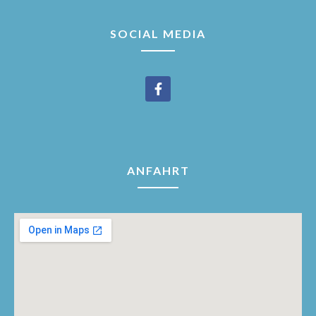
SOCIAL MEDIA
ANFAHRT