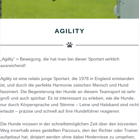
AGILITY
„Agility“ = Bewegung, die hat man bei dieser Sportart wirklich
ausreichend!
Agility ist eine relativ junge Sportart, die 1978 in England entstanden
ist, und durch die perfekte Harmonie zwischen Mensch und Hund
fasziniert. Die Begeisterung der Hunde an diesem Teamsport ist sehr
groß und auch spürbar. Es ist interessant zu erleben, wie die Hunde,
nur durch Körpersprache und Stimme – Leine und Halsband sind nicht
erlaubt – präzise und schnell auf ihre Hundeführer reagieren.
Die Hunde müssen in der schnellstmöglichen Zeit über den kürzesten
Weg innerhalb eines gestellten Parcours, den der Richter oder Trainer
aufgebaut hat, dirigiert werden ohne dabei Hindernisse zu umgehen,