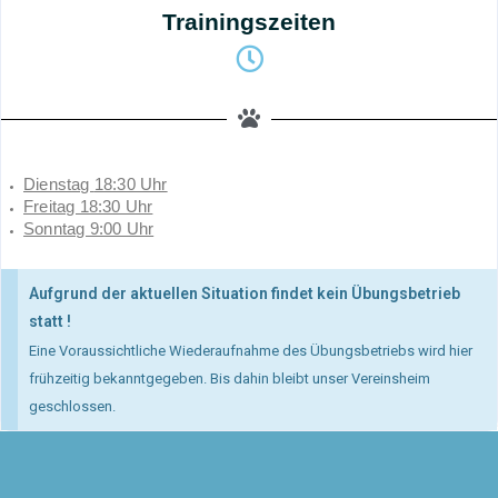
Trainingszeiten
Dienstag
18:30 Uhr
Freitag 18:30 Uhr
Sonntag 9:00 Uhr
Aufgrund der aktuellen Situation findet kein Übungsbetrieb
statt !
Eine Voraussichtliche Wiederaufnahme des Übungsbetriebs wird hier
frühzeitig bekanntgegeben. Bis dahin bleibt unser Vereinsheim
geschlossen.